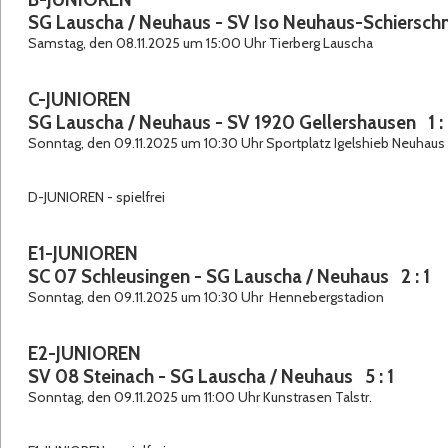
SG Lauscha / Neuhaus - SV Iso Neuhaus-Schierschni
Samstag, den 08.11.2025 um 15:00 Uhr Tierberg Lauscha
C-JUNIOREN
SG Lauscha / Neuhaus - SV 1920 Gellershausen 1 :
Sonntag, den 09.11.2025 um 10:30 Uhr Sportplatz Igelshieb Neuhaus
D-JUNIOREN - spielfrei
E1-JUNIOREN
SC 07 Schleusingen - SG Lauscha / Neuhaus 2 : 1
Sonntag, den 09.11.2025 um 10:30 Uhr Hennebergstadion
E2-JUNIOREN
SV 08 Steinach - SG Lauscha / Neuhaus 5 : 1
Sonntag, den 09.11.2025 um 11:00 Uhr Kunstrasen Talstr.