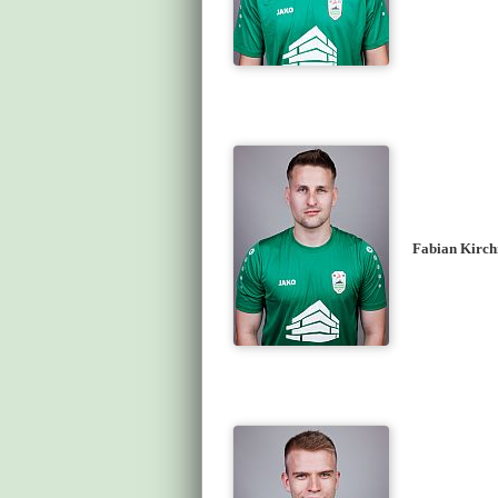
Fabian Kirch