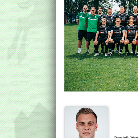
Dominik Wen