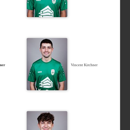
ner
Vincent Kirchner