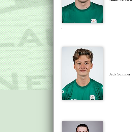
Jack Sommer