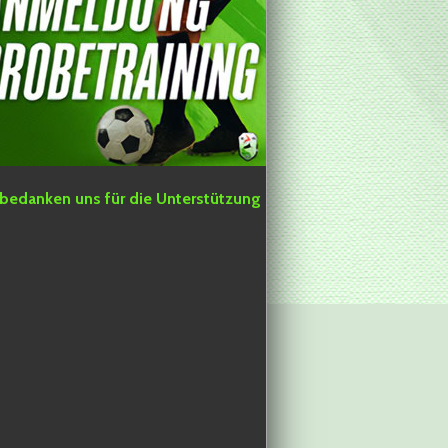
 bedanken uns für die Unterstützung