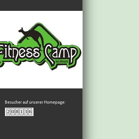
Besucher auf unserer Homepage: