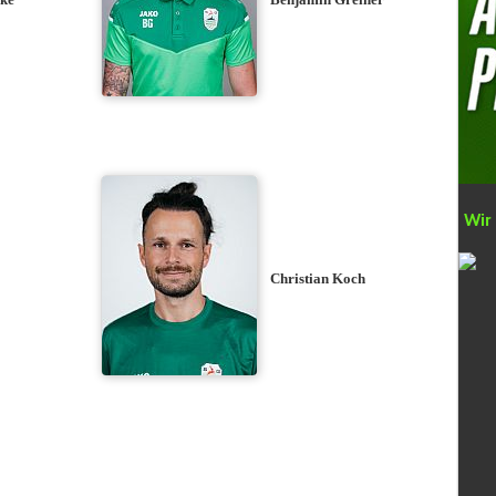
Wir
Christian Koch