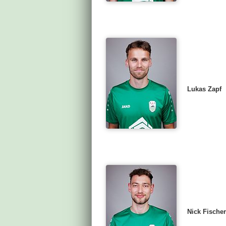
Lukas Zapf
Nick Fischer